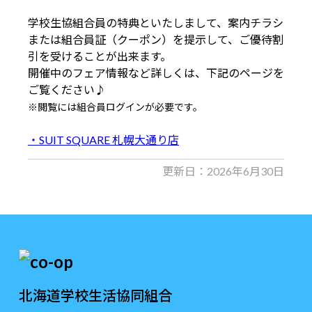
学校生協組合員の特典といたしまして、案内チラシ
または組合員証（クーポン）を提示して、ご優待割
引を受けることが出来ます。
開催中のフェア情報など詳しくは、下記のページを
ご覧ください♪
※閲覧には組合員ログインが必要です。
・SUIT SQUARE 札幌大通り店
更新日：2026年6月30日
北海道学校生活協同組合