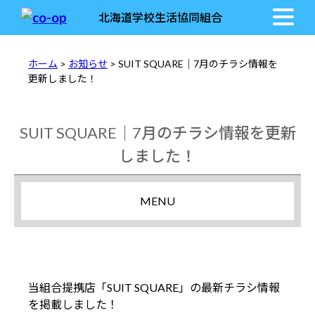
北海道学校生活協同組合
ホーム
>
お知らせ
> SUIT SQUARE｜7月のチラシ情報を
更新しました！
SUIT SQUARE｜7月のチラシ情報を更新
しました！
MENU
当組合提携店「SUIT SQUARE」の最新チラシ情報
を掲載しました！