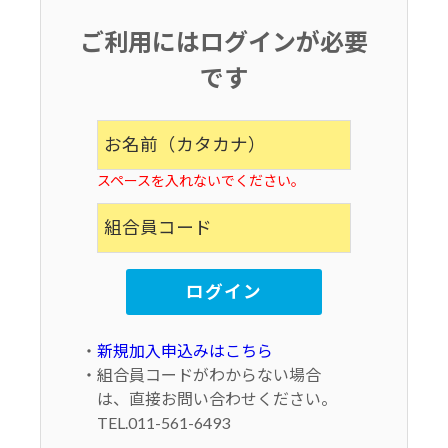
ご利用にはログインが必要
です
スペースを入れないでください。
・
新規加入申込みはこちら
・組合員コードがわからない場合
は、直接お問い合わせください。
TEL.011-561-6493