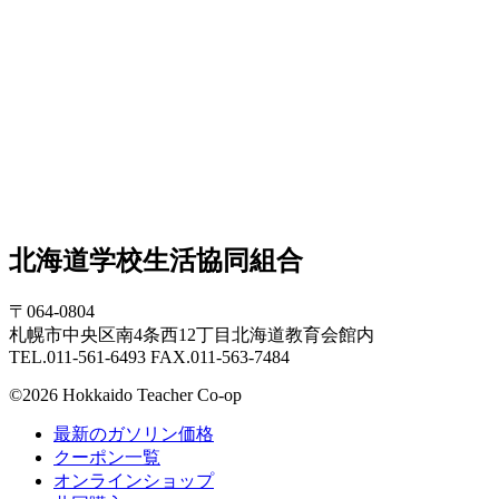
北海道学校生活協同組合
〒064-0804
札幌市中央区南4条西12丁目北海道教育会館内
TEL.011-561-6493 FAX.011-563-7484
©2026 Hokkaido Teacher Co-op
最新のガソリン価格
クーポン一覧
オンラインショップ