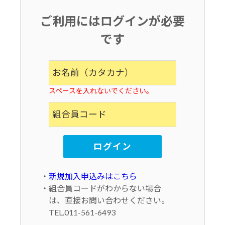
ご利用にはログインが必要
です
スペースを入れないでください。
・
新規加入申込みはこちら
・組合員コードがわからない場合
は、直接お問い合わせください。
TEL.011-561-6493