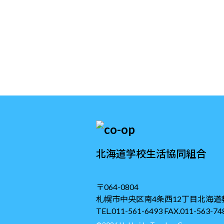
北海道学校生活協同組合
〒064-0804
札幌市中央区南4条西12丁目北海道
TEL.011-561-6493 FAX.011-563-74