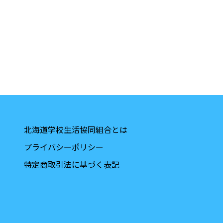
北海道学校生活協同組合とは
プライバシーポリシー
特定商取引法に基づく表記