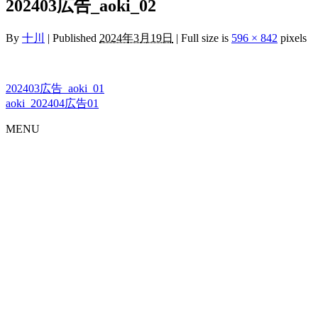
202403広告_aoki_02
By
十川
|
Published
2024年3月19日
|
Full size is
596 × 842
pixels
202403広告_aoki_01
aoki_202404広告01
MENU