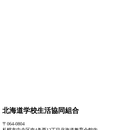
北海道学校生活協同組合
〒064-0804
札幌市中央区南4条西12丁目北海道教育会館内