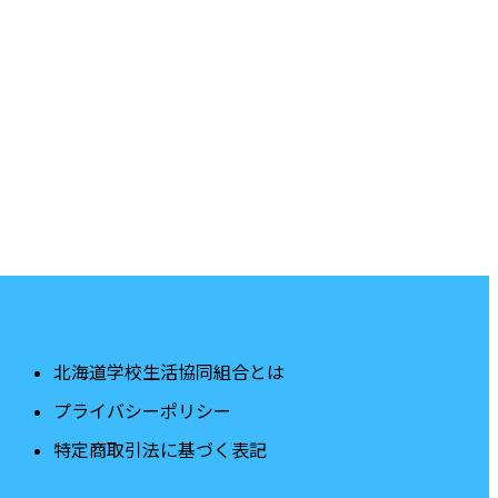
北海道学校生活協同組合とは
プライバシーポリシー
特定商取引法に基づく表記