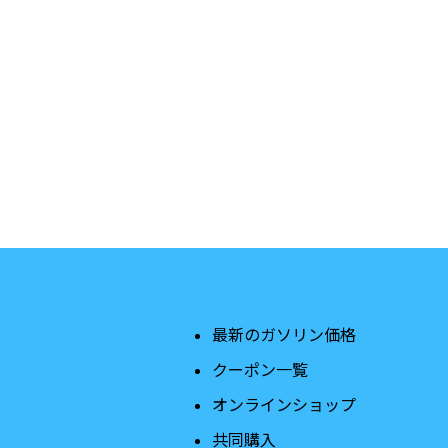
最新のガソリン価格
クーポン一覧
オンラインショップ
共同購入