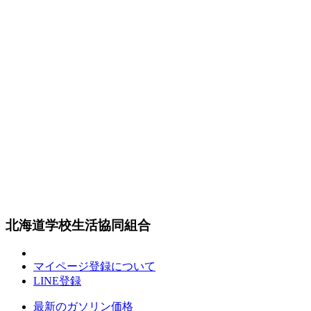
北海道学校生活協同組合
マイページ登録について
LINE登録
最新のガソリン価格