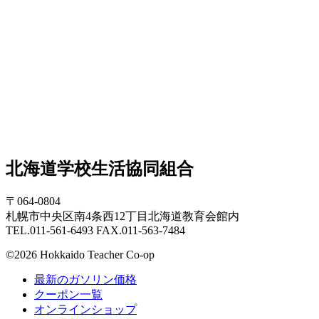
北海道学校生活協同組合
〒064-0804
札幌市中央区南4条西12丁目北海道教育会館内
TEL.011-561-6493 FAX.011-563-7484
©2026 Hokkaido Teacher Co-op
最新のガソリン価格
クーポン一覧
オンラインショップ