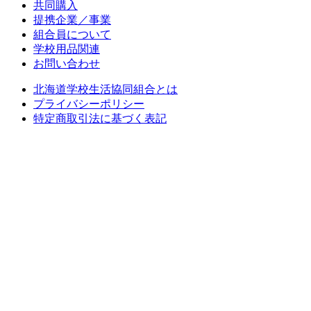
共同購入
提携企業／事業
組合員について
学校用品関連
お問い合わせ
北海道学校生活協同組合とは
プライバシーポリシー
特定商取引法に基づく表記