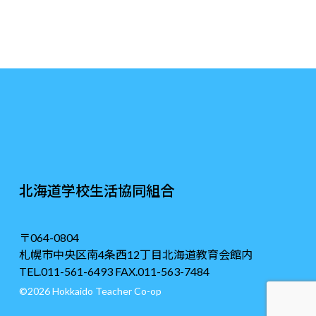
北海道学校生活協同組合
〒064-0804
札幌市中央区南4条西12丁目北海道教育会館内
TEL.011-561-6493 FAX.011-563-7484
©2026 Hokkaido Teacher Co-op