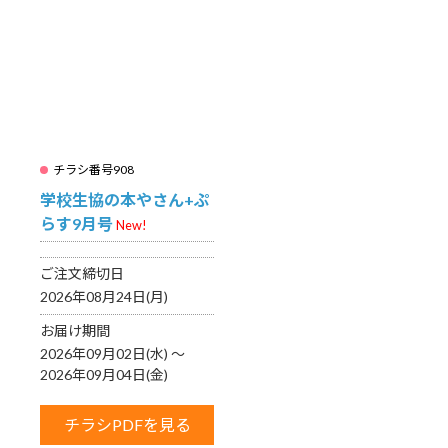
チラシ番号908
学校生協の本やさん+ぷ
らす9月号
New!
ご注文締切日
2026年08月24日(月)
お届け期間
2026年09月02日(水) 〜
2026年09月04日(金)
チラシPDFを見る