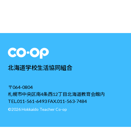
北海道学校生活協同組合
〒064-0804
札幌市中央区南4条西12丁目北海道教育会館内
TEL.011-561-6493 FAX.011-563-7484
©2026 Hokkaido Teacher Co-op