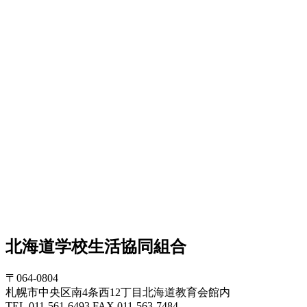
北海道学校生活協同組合
〒064-0804
札幌市中央区南4条西12丁目北海道教育会館内
TEL.011-561-6493 FAX.011-563-7484