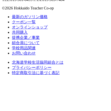
©2026 Hokkaido Teacher Co-op
最新のガソリン価格
クーポン一覧
オンラインショップ
共同購入
提携企業／事業
組合員について
学校用品関連
お問い合わせ
北海道学校生活協同組合とは
プライバシーポリシー
特定商取引法に基づく表記