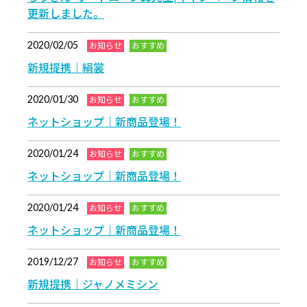
更新しました。
2020/02/05
お知らせ
おすすめ
新規提携｜絹裳
2020/01/30
お知らせ
おすすめ
ネットショップ｜新商品登場！
2020/01/24
お知らせ
おすすめ
ネットショップ｜新商品登場！
2020/01/24
お知らせ
おすすめ
ネットショップ｜新商品登場！
2019/12/27
お知らせ
おすすめ
新規提携｜ジャノメミシン