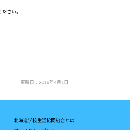
ください。
更新日：2016年4月1日
北海道学校生活協同組合とは