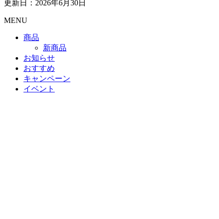
更新日：2026年6月30日
MENU
商品
新商品
お知らせ
おすすめ
キャンペーン
イベント