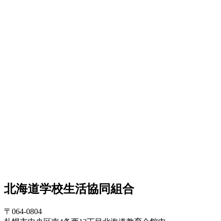
北海道学校生活協同組合
〒064-0804