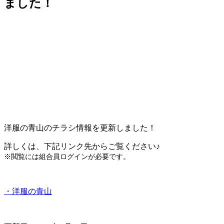
ました！
洋服の青山のチラシ情報を更新しました！
詳しくは、下記リンク先からご覧ください♪
※閲覧には組合員ログインが必要です。
・洋服の青山