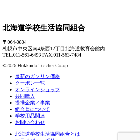
北海道学校生活協同組合
〒064-0804
札幌市中央区南4条西12丁目北海道教育会館内
TEL.011-561-6493 FAX.011-563-7484
©2026 Hokkaido Teacher Co-op
最新のガソリン価格
クーポン一覧
オンラインショップ
共同購入
提携企業／事業
組合員について
学校用品関連
お問い合わせ
北海道学校生活協同組合とは