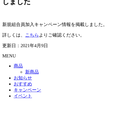
しました
新規組合員加入キャンペーン情報を掲載しました。
詳しくは、
こちら
よりご確認ください。
更新日：2021年4月9日
MENU
商品
新商品
お知らせ
おすすめ
キャンペーン
イベント