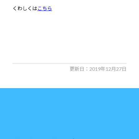
くわしくは
こちら
更新日：2019年12月27日