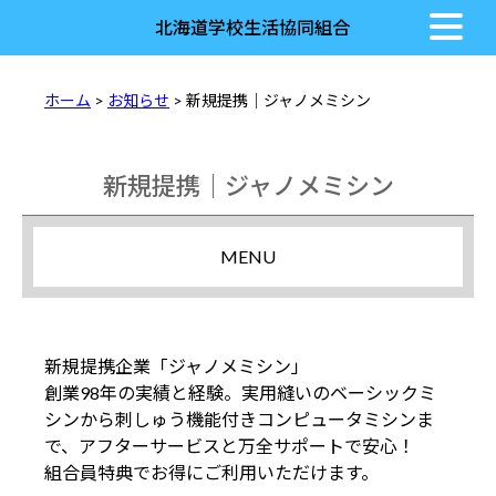
北海道学校生活協同組合
ホーム
>
お知らせ
> 新規提携｜ジャノメミシン
新規提携｜ジャノメミシン
MENU
新規提携企業「ジャノメミシン」
創業98年の実績と経験。実用縫いのベーシックミ
シンから刺しゅう機能付きコンピュータミシンま
で、アフターサービスと万全サポートで安心！
組合員特典でお得にご利用いただけます。