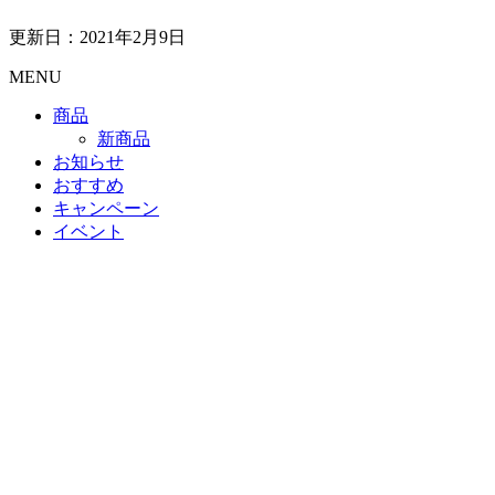
更新日：2021年2月9日
MENU
商品
新商品
お知らせ
おすすめ
キャンペーン
イベント