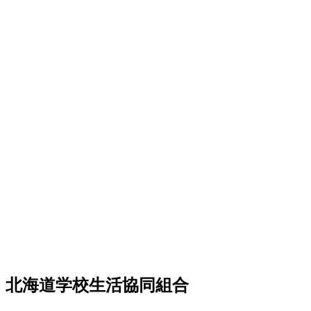
北海道学校生活協同組合