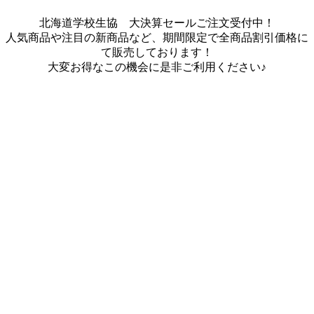
北海道学校生協 大決算セールご注文受付中！
人気商品や注目の新商品など、期間限定で全商品割引価格に
て販売しております！
大変お得なこの機会に是非ご利用ください♪