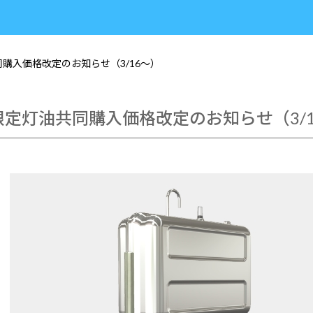
同購入価格改定のお知らせ（3/16～）
限定灯油共同購入価格改定のお知らせ（3/1