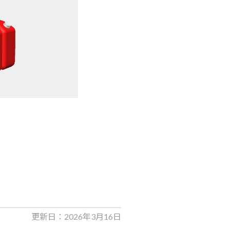
更新日：2026年3月16日