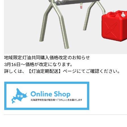
地域限定灯油共同購入価格改定のお知らせ
3月16日～価格が改定になります。
詳しくは、【灯油定期配送】ページにてご確認ください。