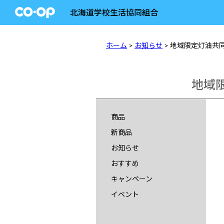
北海道学校生活協同組合
ホーム
>
お知らせ
> 地域限定灯油共
地域
商品
新商品
お知らせ
おすすめ
キャンペーン
イベント