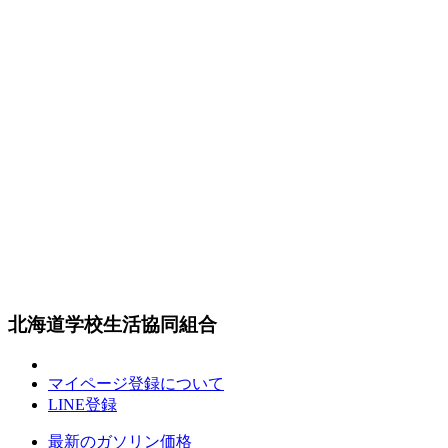
北海道学校生活協同組合
マイページ登録について
LINE登録
最新のガソリン価格