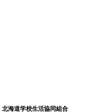
北海道学校生活協同組合