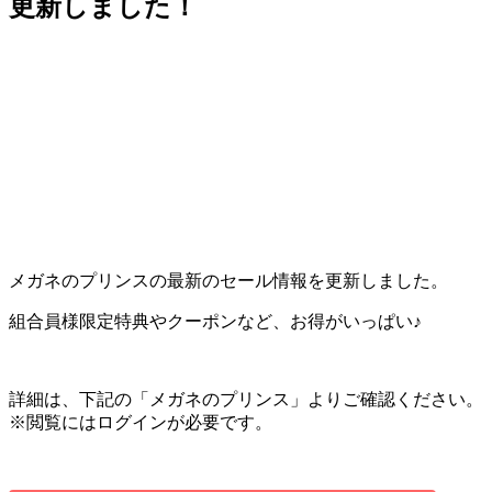
更新しました！
メガネのプリンスの最新のセール情報を更新しました。
組合員様限定特典やクーポンなど、お得がいっぱい♪
詳細は、下記の「メガネのプリンス」よりご確認ください。
※閲覧にはログインが必要です。