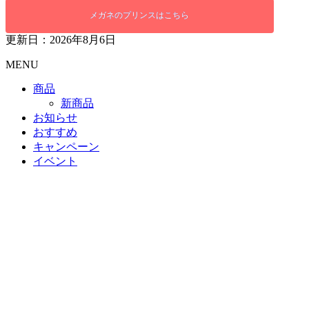
メガネのプリンスはこちら
更新日：2026年8月6日
MENU
商品
新商品
お知らせ
おすすめ
キャンペーン
イベント