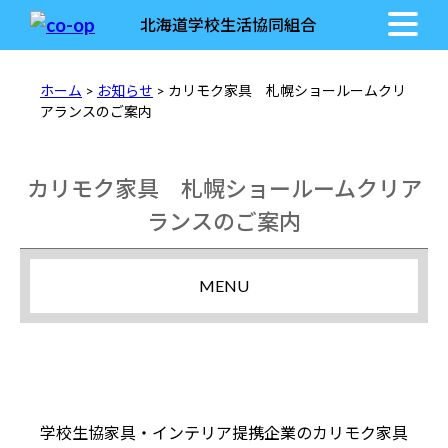
北海道学校生活協同組合
ホーム
>
お知らせ
> カリモク家具 札幌ショールームクリ
アランスのご案内
カリモク家具 札幌ショールームクリア
ランスのご案内
MENU
学校生協家具・インテリア提携企業のカリモク家具