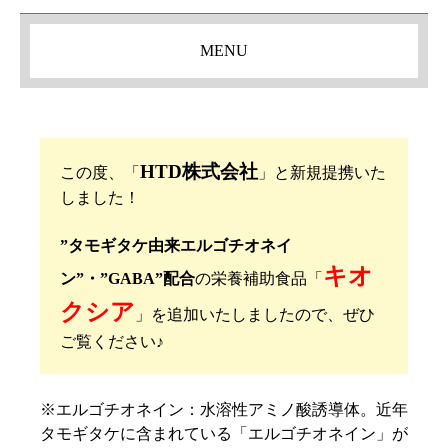
MENU
HTD株式会社
この度、「
」と新規提携いた
しました！
”タモギタケ由来エルゴチオネイ
キオ
ン”・”GABA”配合
の栄養補助食品「
クシア
」を追加いたしましたので、ぜひ
ご覧ください♪
※エルゴチオネイン：水溶性アミノ酸誘導体。近年
タモギタケに含まれている「エルゴチオネイン」が