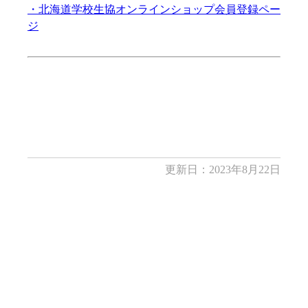
・北海道学校生協オンラインショップ会員登録ペー
ジ
更新日：2023年8月22日