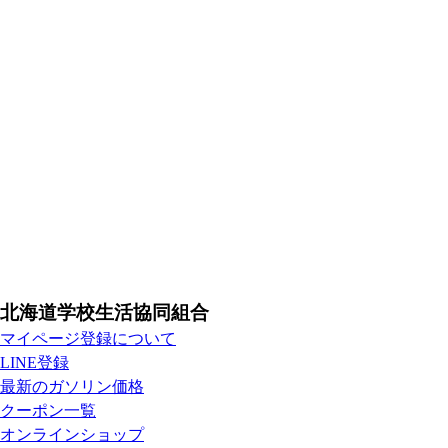
北海道学校生活協同組合
マイページ登録について
LINE登録
最新のガソリン価格
クーポン一覧
オンラインショップ