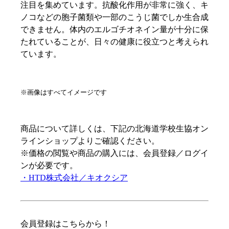
注目を集めています。抗酸化作用が非常に強く、キ
ノコなどの胞子菌類や一部のこうじ菌でしか生合成
できません。体内のエルゴチオネイン量が十分に保
たれていることが、日々の健康に役立つと考えられ
ています。
※画像はすべてイメージです
商品について詳しくは、下記の北海道学校生協オン
ラインショップよりご確認ください。
※価格の閲覧や商品の購入には、会員登録／ログイ
ンが必要です。
・HTD株式会社／キオクシア
会員登録はこちらから！