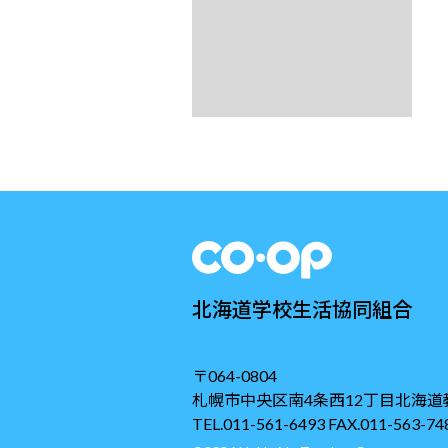
北海道学校生活協同組合
〒064-0804
札幌市中央区南4条西12丁目北海道
TEL.011-561-6493 FAX.011-563-74