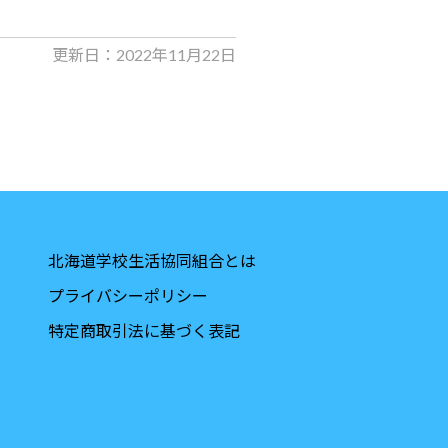
更新日：2022年11月22日
北海道学校生活協同組合とは
プライバシーポリシー
特定商取引法に基づく表記