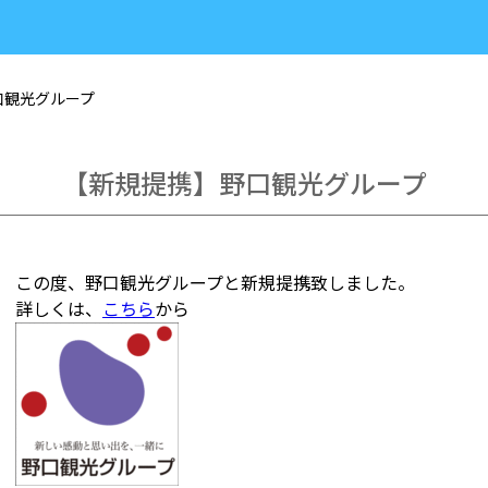
口観光グループ
【新規提携】野口観光グループ
この度、野口観光グループと新規提携致しました。
詳しくは、
こちら
から