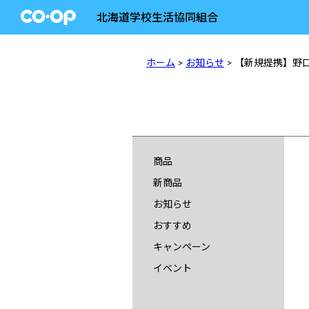
北海道学校生活協同組合
ホーム
>
お知らせ
> 【新規提携】野
商品
新商品
お知らせ
おすすめ
キャンペーン
イベント