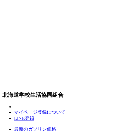
北海道学校生活協同組合
マイページ登録について
LINE登録
最新のガソリン価格