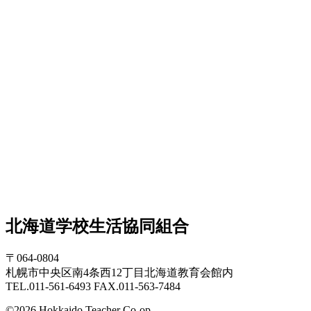
北海道学校生活協同組合
〒064-0804
札幌市中央区南4条西12丁目北海道教育会館内
TEL.011-561-6493 FAX.011-563-7484
©2026 Hokkaido Teacher Co-op