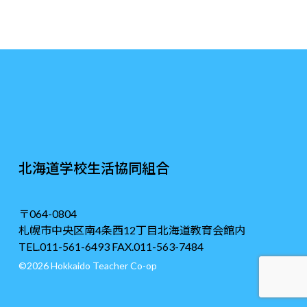
北海道学校生活協同組合
〒064-0804
札幌市中央区南4条西12丁目北海道教育会館内
TEL.011-561-6493 FAX.011-563-7484
©2026 Hokkaido Teacher Co-op