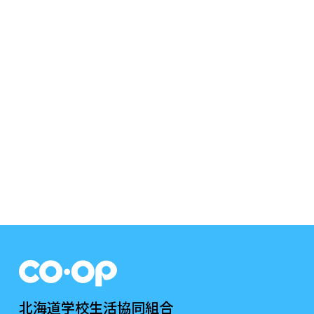
北海道学校生活協同組合