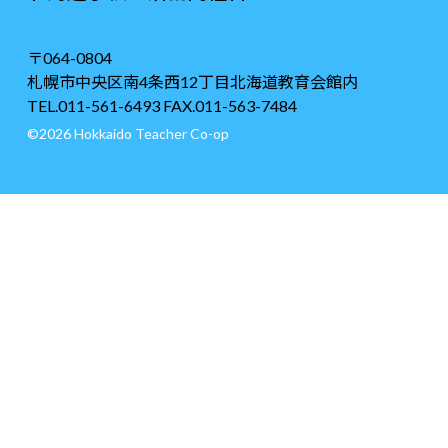
〒064-0804
札幌市中央区南4条西12丁目北海道教育会館内
TEL.011-561-6493 FAX.011-563-7484
©2026 Hokkaido Teacher Co-op