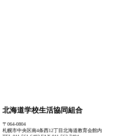
北海道学校生活協同組合
〒064-0804
札幌市中央区南4条西12丁目北海道教育会館内