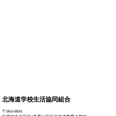
北海道学校生活協同組合
〒064-0804