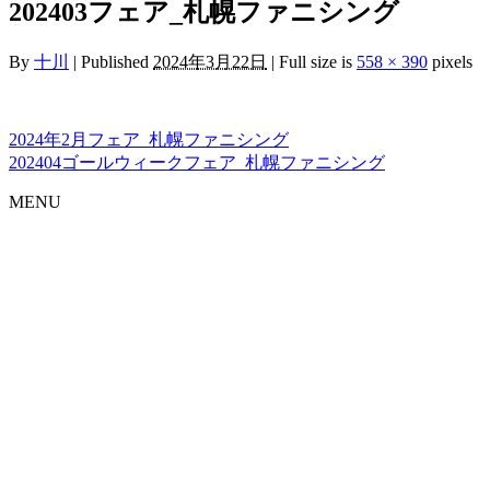
202403フェア_札幌ファニシング
By
十川
|
Published
2024年3月22日
|
Full size is
558 × 390
pixels
2024年2月フェア_札幌ファニシング
202404ゴールウィークフェア_札幌ファニシング
MENU