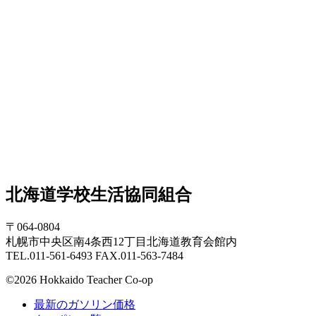
北海道学校生活協同組合
〒064-0804
札幌市中央区南4条西12丁目北海道教育会館内
TEL.011-561-6493 FAX.011-563-7484
©2026 Hokkaido Teacher Co-op
最新のガソリン価格