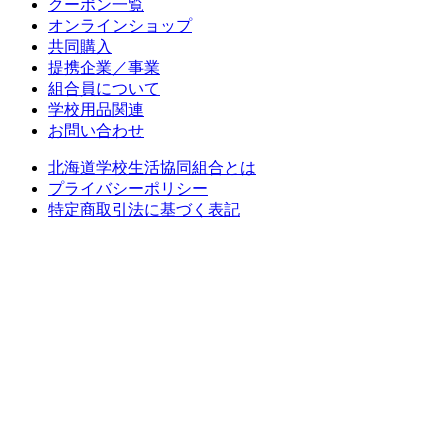
クーポン一覧
オンラインショップ
共同購入
提携企業／事業
組合員について
学校用品関連
お問い合わせ
北海道学校生活協同組合とは
プライバシーポリシー
特定商取引法に基づく表記