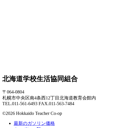
北海道学校生活協同組合
〒064-0804
札幌市中央区南4条西12丁目北海道教育会館内
TEL.011-561-6493 FAX.011-563-7484
©2026 Hokkaido Teacher Co-op
最新のガソリン価格