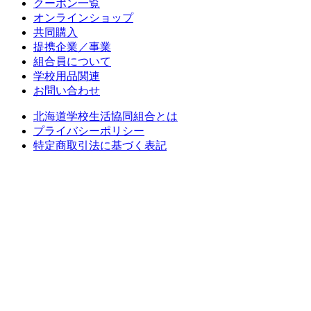
クーポン一覧
オンラインショップ
共同購入
提携企業／事業
組合員について
学校用品関連
お問い合わせ
北海道学校生活協同組合とは
プライバシーポリシー
特定商取引法に基づく表記