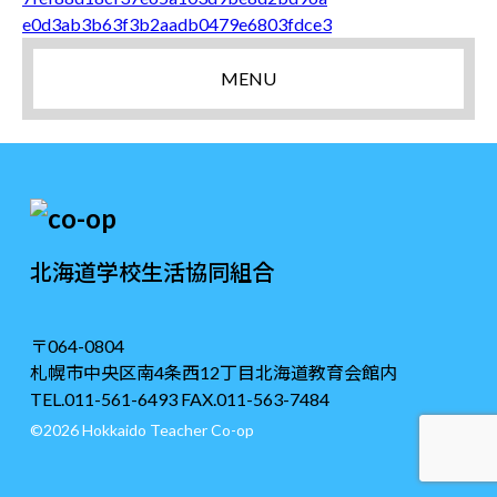
e0d3ab3b63f3b2aadb0479e6803fdce3
MENU
北海道学校生活協同組合
〒064-0804
札幌市中央区南4条西12丁目北海道教育会館内
TEL.011-561-6493 FAX.011-563-7484
©2026 Hokkaido Teacher Co-op