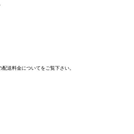
。
の配送料金についてをご覧下さい。