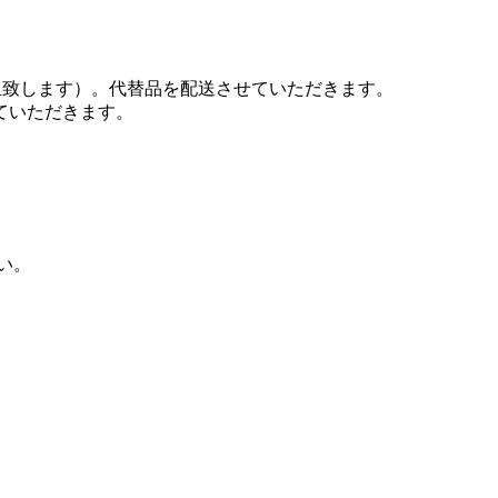
担致します）。代替品を配送させていただきます。
ていただきます。
い。