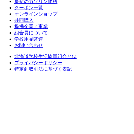
最新のガソリン価格
クーポン一覧
オンラインショップ
共同購入
提携企業／事業
組合員について
学校用品関連
お問い合わせ
北海道学校生活協同組合とは
プライバシーポリシー
特定商取引法に基づく表記