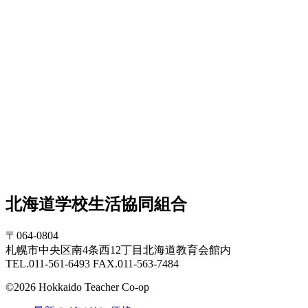
北海道学校生活協同組合
〒064-0804
札幌市中央区南4条西12丁目北海道教育会館内
TEL.011-561-6493 FAX.011-563-7484
©2026 Hokkaido Teacher Co-op