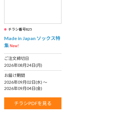
チラシ番号825
Made in Japan ソックス特
集
New!
ご注文締切日
2026年08月24日(月)
お届け期間
2026年09月02日(水) 〜
2026年09月04日(金)
チラシPDFを見る