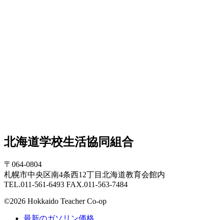
北海道学校生活協同組合
〒064-0804
札幌市中央区南4条西12丁目北海道教育会館内
TEL.011-561-6493 FAX.011-563-7484
©2026 Hokkaido Teacher Co-op
最新のガソリン価格