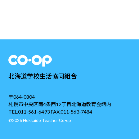
北海道学校生活協同組合
〒064-0804
札幌市中央区南4条西12丁目北海道教育会館内
TEL.011-561-6493 FAX.011-563-7484
©2026 Hokkaido Teacher Co-op