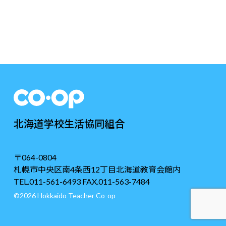
北海道学校生活協同組合
〒064-0804
札幌市中央区南4条西12丁目北海道教育会館内
TEL.011-561-6493 FAX.011-563-7484
©2026 Hokkaido Teacher Co-op