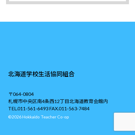
北海道学校生活協同組合
〒064-0804
札幌市中央区南4条西12丁目北海道教育会館内
TEL.011-561-6493 FAX.011-563-7484
©2026 Hokkaido Teacher Co-op