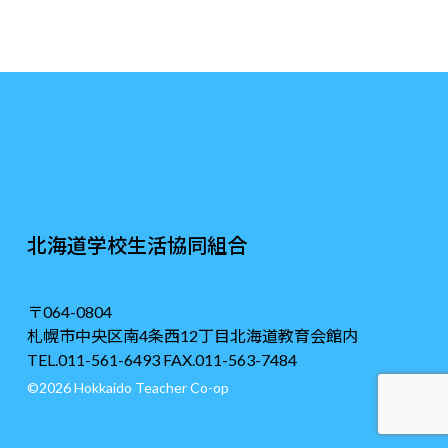
北海道学校生活協同組合
〒064-0804
札幌市中央区南4条西12丁目北海道教育会館内
TEL.011-561-6493 FAX.011-563-7484
©2026 Hokkaido Teacher Co-op