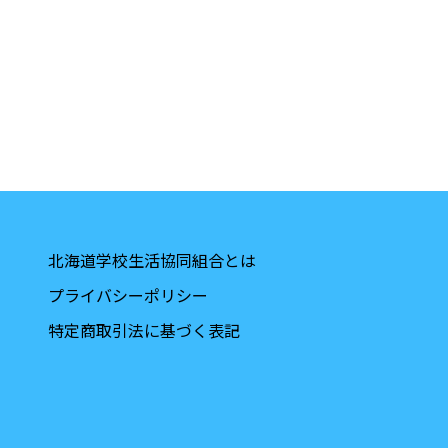
北海道学校生活協同組合とは
プライバシーポリシー
特定商取引法に基づく表記