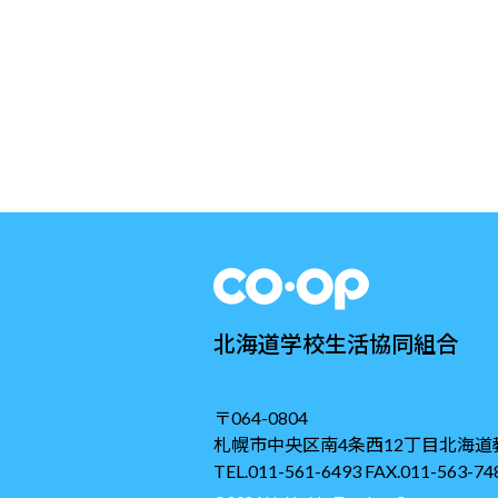
北海道学校生活協同組合
〒064-0804
札幌市中央区南4条西12丁目北海道
TEL.011-561-6493 FAX.011-563-74