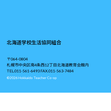
北海道学校生活協同組合
〒064-0804
札幌市中央区南4条西12丁目北海道教育会館内
TEL.011-561-6493 FAX.011-563-7484
©2026 Hokkaido Teacher Co-op