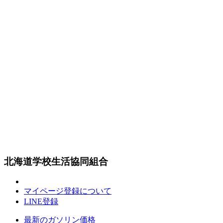
北海道学校生活協同組合
マイページ登録について
LINE登録
最新のガソリン価格