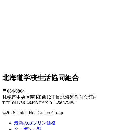
北海道学校生活協同組合
〒064-0804
札幌市中央区南4条西12丁目北海道教育会館内
TEL.011-561-6493 FAX.011-563-7484
©2026 Hokkaido Teacher Co-op
最新のガソリン価格
クーポン一覧