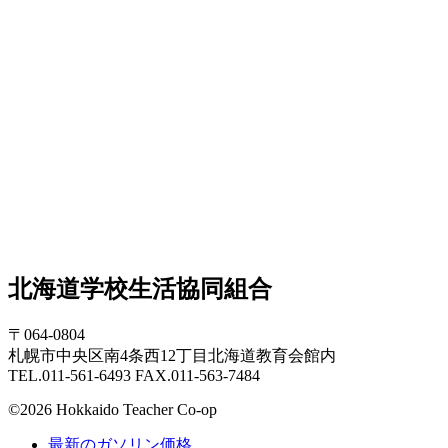
北海道学校生活協同組合
〒064-0804
札幌市中央区南4条西12丁目北海道教育会館内
TEL.011-561-6493 FAX.011-563-7484
©2026 Hokkaido Teacher Co-op
最新のガソリン価格