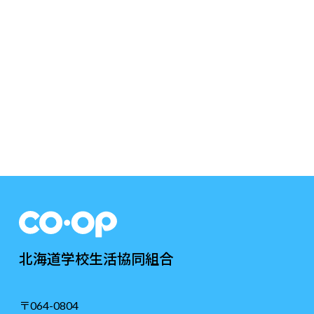
北海道学校生活協同組合
〒064-0804