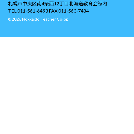
札幌市中央区南4条西12丁目北海道教育会館内
TEL.011-561-6493 FAX.011-563-7484
©2026 Hokkaido Teacher Co-op