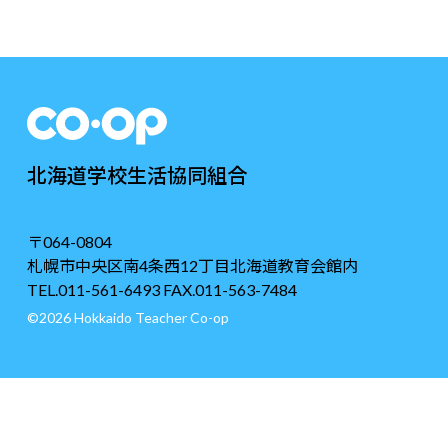
北海道学校生活協同組合
〒064-0804
札幌市中央区南4条西12丁目北海道教育会館内
TEL.011-561-6493 FAX.011-563-7484
©2026 Hokkaido Teacher Co-op