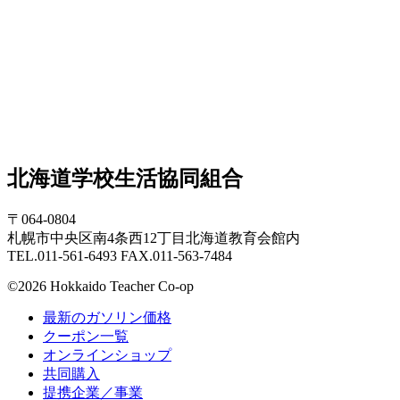
北海道学校生活協同組合
〒064-0804
札幌市中央区南4条西12丁目北海道教育会館内
TEL.011-561-6493 FAX.011-563-7484
©2026 Hokkaido Teacher Co-op
最新のガソリン価格
クーポン一覧
オンラインショップ
共同購入
提携企業／事業