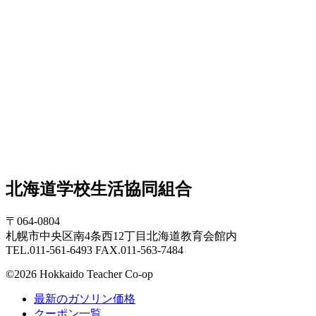
北海道学校生活協同組合
〒064-0804
札幌市中央区南4条西12丁目北海道教育会館内
TEL.011-561-6493 FAX.011-563-7484
©2026 Hokkaido Teacher Co-op
最新のガソリン価格
クーポン一覧