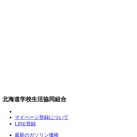
北海道学校生活協同組合
マイページ登録について
LINE登録
最新のガソリン価格