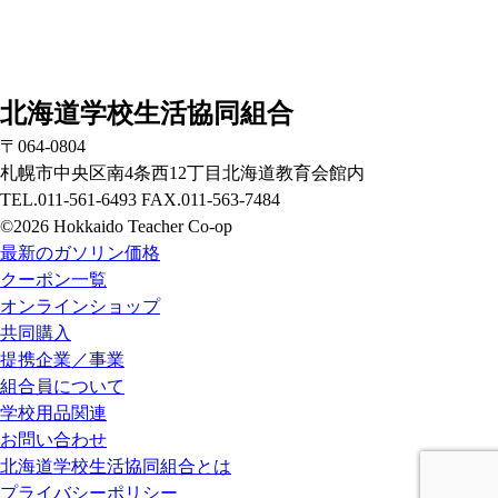
北海道学校生活協同組合
〒064-0804
札幌市中央区南4条西12丁目北海道教育会館内
TEL.011-561-6493 FAX.011-563-7484
©2026 Hokkaido Teacher Co-op
最新のガソリン価格
クーポン一覧
オンラインショップ
共同購入
提携企業／事業
組合員について
学校用品関連
お問い合わせ
北海道学校生活協同組合とは
プライバシーポリシー