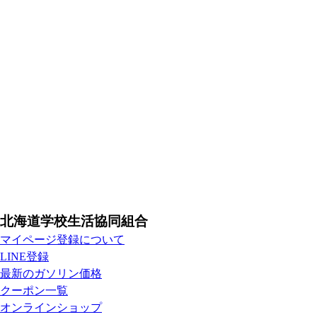
北海道学校生活協同組合
マイページ登録について
LINE登録
最新のガソリン価格
クーポン一覧
オンラインショップ