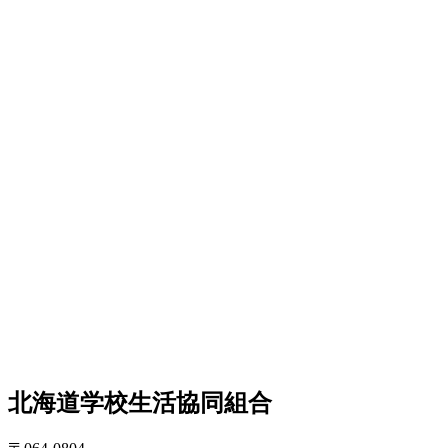
北海道学校生活協同組合