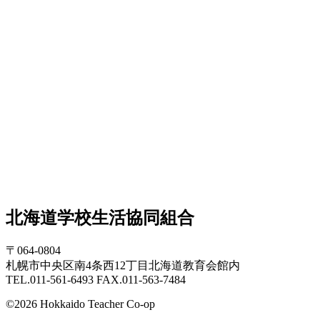
北海道学校生活協同組合
〒064-0804
札幌市中央区南4条西12丁目北海道教育会館内
TEL.011-561-6493 FAX.011-563-7484
©2026 Hokkaido Teacher Co-op